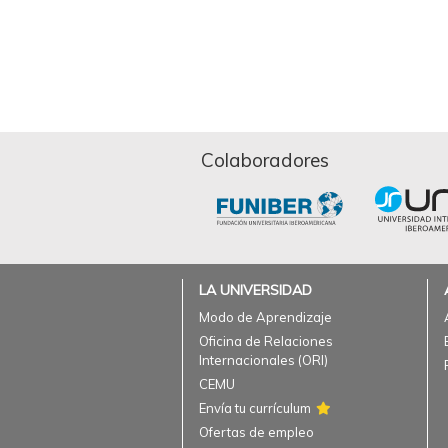
Colaboradores
LA UNIVERSIDAD
Modo de Aprendizaje
Oficina de Relaciones
Internacionales (ORI)
CEMU
Envía tu currículum
Ofertas de empleo