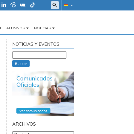
N
ALUMNOS
NOTICIAS
NOTICIAS Y EVENTOS
Buscar
ARCHIVOS