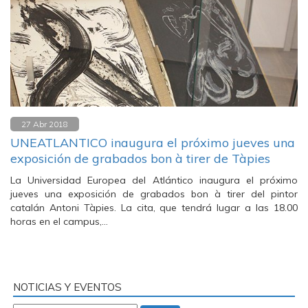
27 Abr 2018
UNEATLANTICO inaugura el próximo jueves una
exposición de grabados bon à tirer de Tàpies
La Universidad Europea del Atlántico inaugura el próximo
jueves una exposición de grabados bon à tirer del pintor
catalán Antoni Tàpies. La cita, que tendrá lugar a las 18.00
horas en el campus,…
NOTICIAS Y EVENTOS