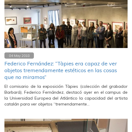
04 May 2018
Federico Fernández: “Tàpies era capaz de ver
objetos tremendamente estéticos en las cosas
que no miramos”
El comisario de la exposición Tàpies (colección del grabador
Barbará), Federico Fernández, destacó ayer en el campus de
la Universidad Europea del Atlántico la capacidad del artista
catalán para ver objetos “tremendamente…