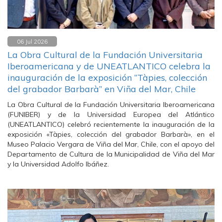
06 Jul 2026
La Obra Cultural de la Fundación Universitaria
Iberoamericana y de UNEATLANTICO celebra la
inauguración de la exposición “Tàpies, colección
del grabador Barbarà” en Viña del Mar, Chile
La Obra Cultural de la Fundación Universitaria Iberoamericana
(FUNIBER) y de la Universidad Europea del Atlántico
(UNEATLANTICO) celebró recientemente la inauguración de la
exposición «Tàpies, colección del grabador Barbarà», en el
Museo Palacio Vergara de Viña del Mar, Chile, con el apoyo del
Departamento de Cultura de la Municipalidad de Viña del Mar
y la Universidad Adolfo Ibáñez.