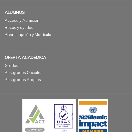
ALUMNOS
Acceso y Admisión
Becas y ayudas
Preinscripción y Matrícula
OFERTA ACADÉMICA
Grados
Postgrados Oficiales
Postgrados Propios