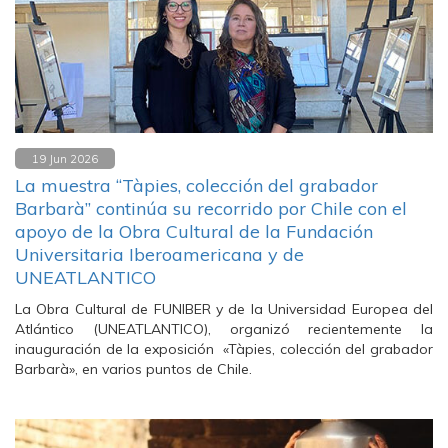
19 Jun 2026
La muestra “Tàpies, colección del grabador
Barbarà” continúa su recorrido por Chile con el
apoyo de la Obra Cultural de la Fundación
Universitaria Iberoamericana y de
UNEATLANTICO
La Obra Cultural de FUNIBER y de la Universidad Europea del
Atlántico (UNEATLANTICO), organizó recientemente la
inauguración de la exposición «Tàpies, colección del grabador
Barbarà», en varios puntos de Chile.