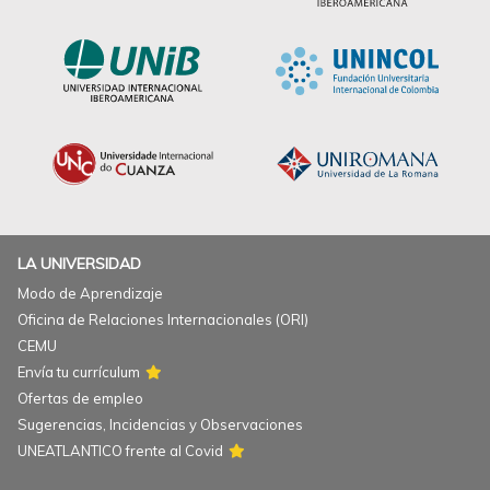
LA UNIVERSIDAD
Modo de Aprendizaje
Oficina de Relaciones Internacionales (ORI)
CEMU
Envía tu currículum
Ofertas de empleo
Sugerencias, Incidencias y Observaciones
UNEATLANTICO frente al Covid