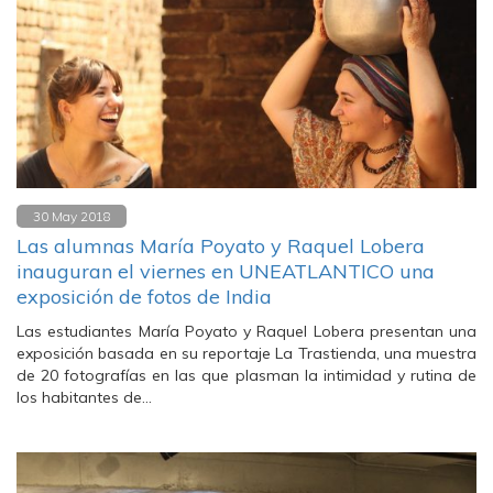
30 May 2018
Las alumnas María Poyato y Raquel Lobera
inauguran el viernes en UNEATLANTICO una
exposición de fotos de India
Las estudiantes María Poyato y Raquel Lobera presentan una
exposición basada en su reportaje La Trastienda, una muestra
de 20 fotografías en las que plasman la intimidad y rutina de
los habitantes de…