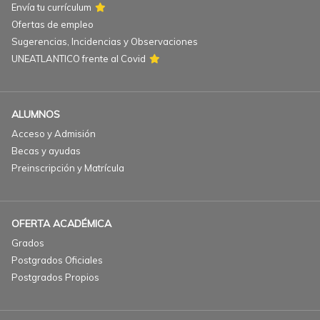
Envía tu currículum
Ofertas de empleo
Sugerencias, Incidencias y Observaciones
UNEATLANTICO frente al Covid
ALUMNOS
Acceso y Admisión
Becas y ayudas
Preinscripción y Matrícula
OFERTA ACADÉMICA
Grados
Postgrados Oficiales
Postgrados Propios