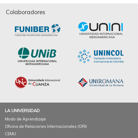
Colaboradores
LA UNIVERSIDAD
Modo de Aprendizaje
Oficina de Relaciones Internacionales (ORI)
CEMU