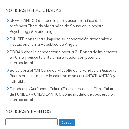
NOTICIAS RELACIONADAS
UNEATLANTICO destaca la publicación científica de la
profesora Thamiris Magalhães de Sousa en la revista
Psychology & Marketing
FUNIBER consolida e impulsa su cooperación académica e
institucional en la República de Angola
FIDBAN abre la convocatoria para la 2.ª Ronda de Inversores
en Chile y busca talento emprendedor con potencial
internacional
Se celebra el XXII Curso de Filosofía de la Fundación Gustavo
Bueno en el marco de la colaboración con UNEATLANTICO y
FUNIBER
El pódcast «Autónoma Cultura Talks» destaca la Obra Cultural
de FUNIBER y UNEATLANTICO como modelo de cooperación
internacional
NOTICIAS Y EVENTOS
Buscar