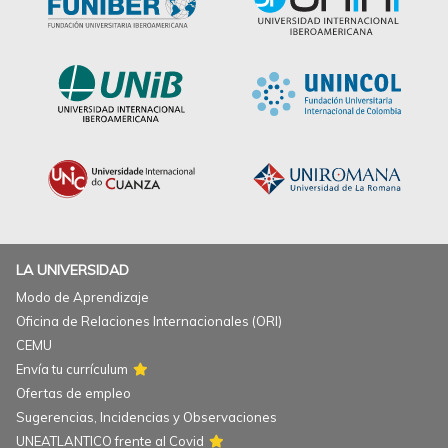
LA UNIVERSIDAD
Modo de Aprendizaje
Oficina de Relaciones Internacionales (ORI)
CEMU
Envía tu currículum
Ofertas de empleo
Sugerencias, Incidencias y Observaciones
UNEATLANTICO frente al Covid