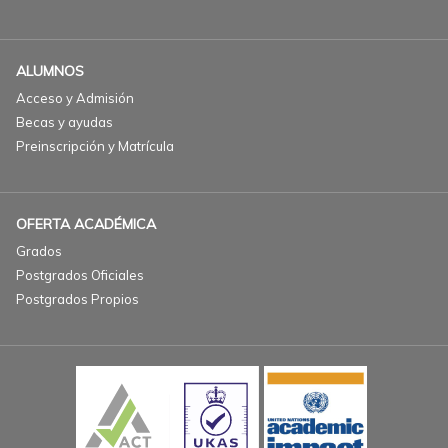
ALUMNOS
Acceso y Admisión
Becas y ayudas
Preinscripción y Matrícula
OFERTA ACADÉMICA
Grados
Postgrados Oficiales
Postgrados Propios