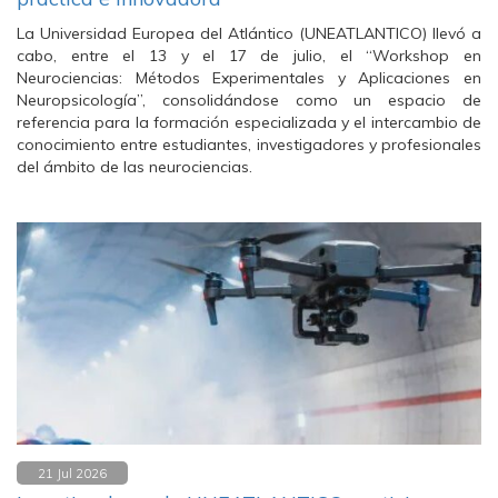
La Universidad Europea del Atlántico (UNEATLANTICO) llevó a
cabo, entre el 13 y el 17 de julio, el “Workshop en
Neurociencias: Métodos Experimentales y Aplicaciones en
Neuropsicología”, consolidándose como un espacio de
referencia para la formación especializada y el intercambio de
conocimiento entre estudiantes, investigadores y profesionales
del ámbito de las neurociencias.
21 Jul 2026