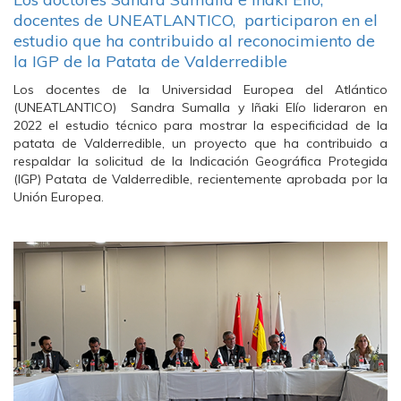
docentes de UNEATLANTICO, participaron en el
estudio que ha contribuido al reconocimiento de
la IGP de la Patata de Valderredible
Los docentes de la Universidad Europea del Atlántico
(UNEATLANTICO) Sandra Sumalla y Iñaki Elío lideraron en
2022 el estudio técnico para mostrar la especificidad de la
patata de Valderredible, un proyecto que ha contribuido a
respaldar la solicitud de la Indicación Geográfica Protegida
(IGP) Patata de Valderredible, recientemente aprobada por la
Unión Europea.