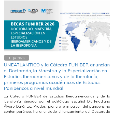
15 Jul 2026
UNEATLANTICO y la Cátedra FUNIBER anuncian
el Doctorado, la Maestría y la Especialización en
Estudios Iberoamericanos y de la Iberofonía,
primeros programas académicos de Estudios
Panibéricos a nivel mundial
La Cátedra FUNIBER de Estudios Iberoamericanos y de la
Iberofonía, dirigida por el politólogo español Dr. Frigdiano
Álvaro Durántez Prados, pionero e impulsor del paniberismo
contemporáneo, ha anunciado el lanzamiento del Doctorado