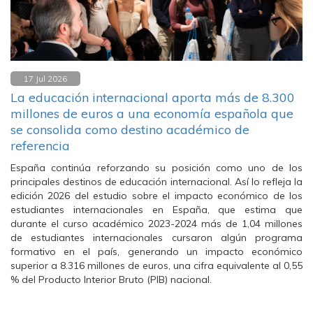
17 Jul 2026
La educación internacional aporta más de 8.300
millones de euros a una economía española que
se consolida como destino académico de
referencia
España continúa reforzando su posición como uno de los
principales destinos de educación internacional. Así lo refleja la
edición 2026 del estudio sobre el impacto económico de los
estudiantes internacionales en España, que estima que
durante el curso académico 2023-2024 más de 1,04 millones
de estudiantes internacionales cursaron algún programa
formativo en el país, generando un impacto económico
superior a 8.316 millones de euros, una cifra equivalente al 0,55
% del Producto Interior Bruto (PIB) nacional.