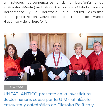
en Estudios Iberoamericanos y de la Iberofonía, y de
la Maestría (Máster) en Historia, Geopolítica y Globalización de
Iberoamérica y la Iberofonía, que incluirá asimismo
una Especialización Universitaria en Historia del Mundo
Hispánico y de la Iberofonía.
15 Jul 2026
UNEATLANTICO, presente en la investidura
doctor honoris causa por la UIMP al filósofo,
ensayista y catedrático de Filosofía Política y