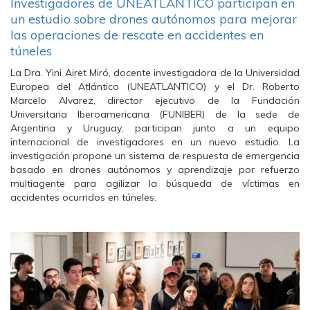
Investigadores de UNEATLANTICO participan en
un estudio sobre drones autónomos para mejorar
las operaciones de rescate en accidentes en
túneles
La Dra. Yini Airet Miró, docente investigadora de la Universidad
Europea del Atlántico (UNEATLANTICO) y el Dr. Roberto
Marcelo Alvarez, director ejecutivo de la Fundación
Universitaria Iberoamericana (FUNIBER) de la sede de
Argentina y Uruguay, participan junto a un equipo
internacional de investigadores en un nuevo estudio. La
investigación propone un sistema de respuesta de emergencia
basado en drones autónomos y aprendizaje por refuerzo
multiagente para agilizar la búsqueda de víctimas en
accidentes ocurridos en túneles.