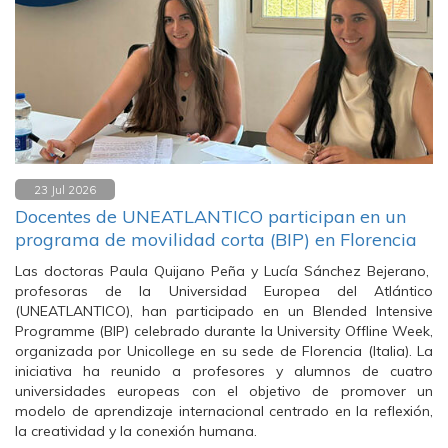
23 Jul 2026
Docentes de UNEATLANTICO participan en un
programa de movilidad corta (BIP) en Florencia
Las doctoras Paula Quijano Peña y Lucía Sánchez Bejerano,
profesoras de la Universidad Europea del Atlántico
(UNEATLANTICO), han participado en un Blended Intensive
Programme (BIP) celebrado durante la University Offline Week,
organizada por Unicollege en su sede de Florencia (Italia). La
iniciativa ha reunido a profesores y alumnos de cuatro
universidades europeas con el objetivo de promover un
modelo de aprendizaje internacional centrado en la reflexión,
la creatividad y la conexión humana.