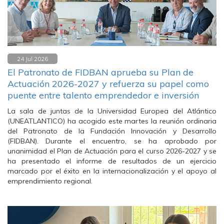
24 Jul 2026
El Patronato de FIDBAN aprueba su Plan de
Actuación 2026-2027 y refuerza su papel como
puente entre talento emprendedor e inversión
La sala de juntas de la Universidad Europea del Atlántico
(UNEATLANTICO) ha acogido este martes la reunión ordinaria
del Patronato de la Fundación Innovación y Desarrollo
(FIDBAN). Durante el encuentro, se ha aprobado por
unanimidad el Plan de Actuación para el curso 2026-2027 y se
ha presentado el informe de resultados de un ejercicio
marcado por el éxito en la internacionalización y el apoyo al
emprendimiento regional.