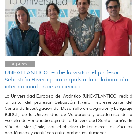
01 Jul 2026
UNEATLANTICO recibe la visita del profesor
Sebastián Rivera para impulsar la colaboración
internacional en neurociencia
La Universidad Europea del Atlántico (UNEATLANTICO) recibió
la visita del profesor Sebastián Rivera, representante del
Centro de Investigación del Desarrollo en Cognición y Lenguaje
(CIDCL) de la Universidad de Valparaíso y académico de la
Escuela de Fonoaudiología de la Universidad Santo Tomás de
Viña del Mar (Chile), con el objetivo de fortalecer los vínculos
académicos y científicos entre ambas instituciones.