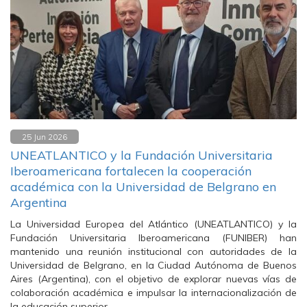
25 Jun 2026
UNEATLANTICO y la Fundación Universitaria
Iberoamericana fortalecen la cooperación
académica con la Universidad de Belgrano en
Argentina
La Universidad Europea del Atlántico (UNEATLANTICO) y la
Fundación Universitaria Iberoamericana (FUNIBER) han
mantenido una reunión institucional con autoridades de la
Universidad de Belgrano, en la Ciudad Autónoma de Buenos
Aires (Argentina), con el objetivo de explorar nuevas vías de
colaboración académica e impulsar la internacionalización de
la educación superior.