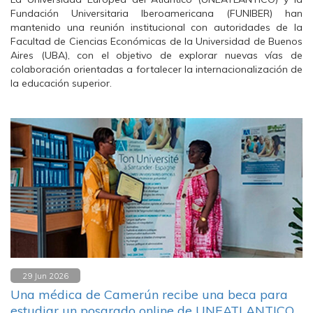
Fundación Universitaria Iberoamericana (FUNIBER) han
mantenido una reunión institucional con autoridades de la
Facultad de Ciencias Económicas de la Universidad de Buenos
Aires (UBA), con el objetivo de explorar nuevas vías de
colaboración orientadas a fortalecer la internacionalización de
la educación superior.
29 Jun 2026
Una médica de Camerún recibe una beca para
estudiar un posgrado online de UNEATLANTICO