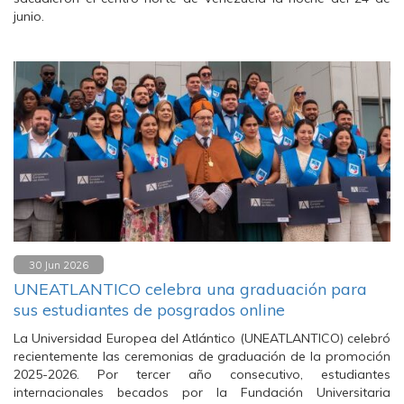
junio.
30 Jun 2026
UNEATLANTICO celebra una graduación para
sus estudiantes de posgrados online
La Universidad Europea del Atlántico (UNEATLANTICO) celebró
recientemente las ceremonias de graduación de la promoción
2025-2026. Por tercer año consecutivo, estudiantes
internacionales becados por la Fundación Universitaria