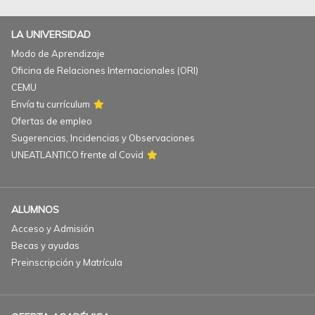
LA UNIVERSIDAD
Modo de Aprendizaje
Oficina de Relaciones Internacionales (ORI)
CEMU
Envía tu currículum
Ofertas de empleo
Sugerencias, Incidencias y Observaciones
UNEATLANTICO frente al Covid
ALUMNOS
Acceso y Admisión
Becas y ayudas
Preinscripción y Matrícula