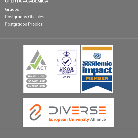
OFERTA ACADÉMICA
Grados
Postgrados Oficiales
Postgrados Propios