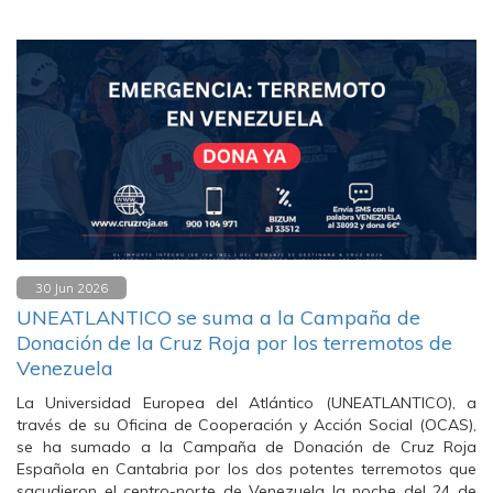
30 Jun 2026
UNEATLANTICO se suma a la Campaña de
Donación de la Cruz Roja por los terremotos de
Venezuela
La Universidad Europea del Atlántico (UNEATLANTICO), a
través de su Oficina de Cooperación y Acción Social (OCAS),
se ha sumado a la Campaña de Donación de Cruz Roja
Española en Cantabria por los dos potentes terremotos que
sacudieron el centro-norte de Venezuela la noche del 24 de