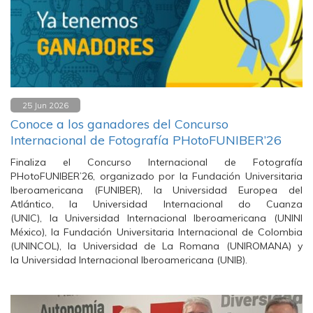
25 Jun 2026
Conoce a los ganadores del Concurso
Internacional de Fotografía PHotoFUNIBER’26
Finaliza el Concurso Internacional de Fotografía
PHotoFUNIBER’26, organizado por la Fundación Universitaria
Iberoamericana (FUNIBER), la Universidad Europea del
Atlántico, la Universidad Internacional do Cuanza
(UNIC), la Universidad Internacional Iberoamericana (UNINI
México), la Fundación Universitaria Internacional de Colombia
(UNINCOL), la Universidad de La Romana (UNIROMANA) y
la Universidad Internacional Iberoamericana (UNIB).