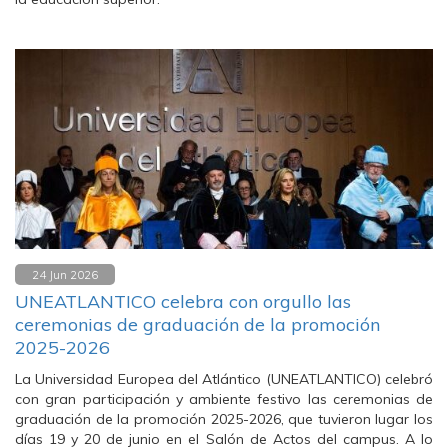
24 Jun 2026
UNEATLANTICO celebra con orgullo las
ceremonias de graduación de la promoción
2025-2026
La Universidad Europea del Atlántico (UNEATLANTICO) celebró
con gran participación y ambiente festivo las ceremonias de
graduación de la promoción 2025-2026, que tuvieron lugar los
días 19 y 20 de junio en el Salón de Actos del campus. A lo