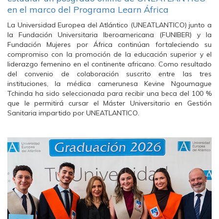
en el marco del Programa Learn África
La Universidad Europea del Atlántico (UNEATLANTICO) junto a
la Fundación Universitaria Iberoamericana (FUNIBER) y la
Fundación Mujeres por África continúan fortaleciendo su
compromiso con la promoción de la educación superior y el
liderazgo femenino en el continente africano. Como resultado
del convenio de colaboración suscrito entre las tres
instituciones, la médica camerunesa Kevine Ngoumague
Tchinda ha sido seleccionada para recibir una beca del 100 %
que le permitirá cursar el Máster Universitario en Gestión
Sanitaria impartido por UNEATLANTICO.