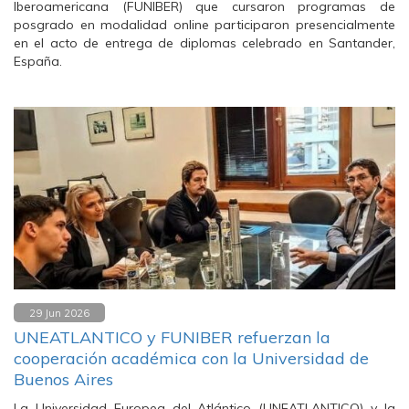
Iberoamericana (FUNIBER) que cursaron programas de
posgrado en modalidad online participaron presencialmente
en el acto de entrega de diplomas celebrado en Santander,
España.
29 Jun 2026
UNEATLANTICO y FUNIBER refuerzan la
cooperación académica con la Universidad de
Buenos Aires
La Universidad Europea del Atlántico (UNEATLANTICO) y la