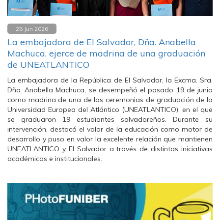
25 Jun 2026
La embajadora de El Salvador, Dña. Anabella
Machuca, ejerce de madrina de una graduación
de UNEATLANTICO
La embajadora de la República de El Salvador, la Excma. Sra.
Dña. Anabella Machuca, se desempeñó el pasado 19 de junio
como madrina de una de las ceremonias de graduación de la
Universidad Europea del Atlántico (UNEATLANTICO), en el que
se graduaron 19 estudiantes salvadoreños. Durante su
intervención, destacó el valor de la educación como motor de
desarrollo y puso en valor la excelente relación que mantienen
UNEATLANTICO y El Salvador a través de distintas iniciativas
académicas e institucionales.