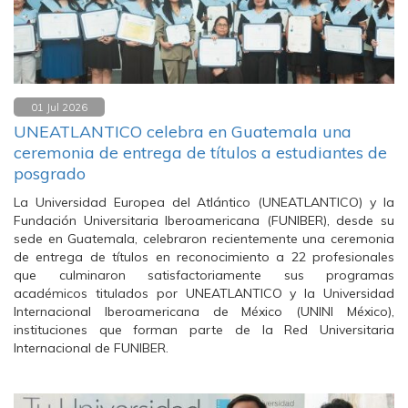
01 Jul 2026
UNEATLANTICO celebra en Guatemala una
ceremonia de entrega de títulos a estudiantes de
posgrado
La Universidad Europea del Atlántico (UNEATLANTICO) y la
Fundación Universitaria Iberoamericana (FUNIBER), desde su
sede en Guatemala, celebraron recientemente una ceremonia
de entrega de títulos en reconocimiento a 22 profesionales
que culminaron satisfactoriamente sus programas
académicos titulados por UNEATLANTICO y la Universidad
Internacional Iberoamericana de México (UNINI México),
instituciones que forman parte de la Red Universitaria
Internacional de FUNIBER.