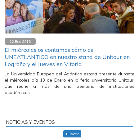
12 Ene 2016
El miércoles os contamos cómo es
UNEATLANTICO en nuestro stand de Unitour en
Logroño y el jueves en Vitoria
La Universidad Europea del Atlántico estará presente durante
el miércoles día 13 de Enero en la feria universitaria Unitour,
que reúne a más de una treintena de instituciones
académicas…
NOTICIAS Y EVENTOS
Buscar