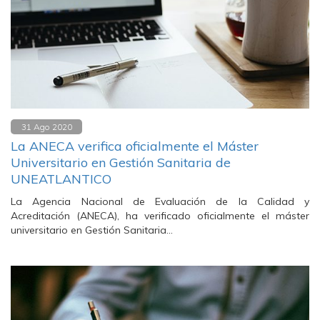
31 Ago 2020
La ANECA verifica oficialmente el Máster
Universitario en Gestión Sanitaria de
UNEATLANTICO
La Agencia Nacional de Evaluación de la Calidad y
Acreditación (ANECA), ha verificado oficialmente el máster
universitario en Gestión Sanitaria…