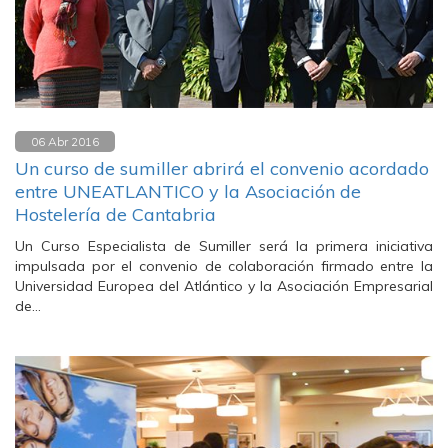
06 Abr 2016
Un curso de sumiller abrirá el convenio acordado
entre UNEATLANTICO y la Asociación de
Hostelería de Cantabria
Un Curso Especialista de Sumiller será la primera iniciativa
impulsada por el convenio de colaboración firmado entre la
Universidad Europea del Atlántico y la Asociación Empresarial
de…