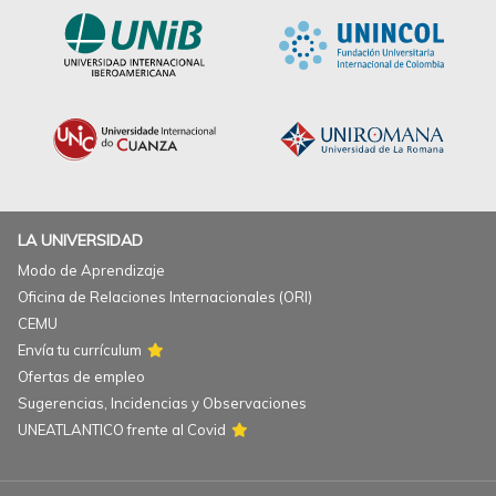
LA UNIVERSIDAD
Modo de Aprendizaje
Oficina de Relaciones Internacionales (ORI)
CEMU
Envía tu currículum
Ofertas de empleo
Sugerencias, Incidencias y Observaciones
UNEATLANTICO frente al Covid