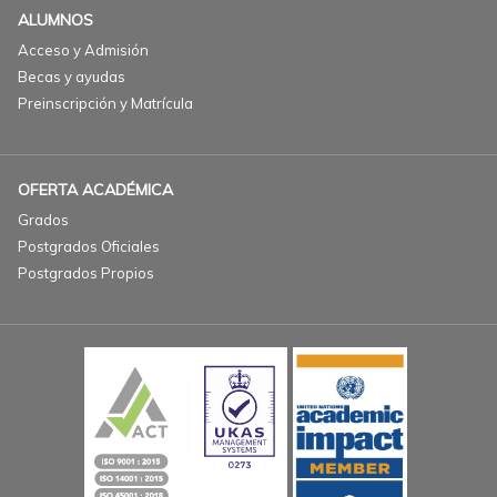
ALUMNOS
Acceso y Admisión
Becas y ayudas
Preinscripción y Matrícula
OFERTA ACADÉMICA
Grados
Postgrados Oficiales
Postgrados Propios