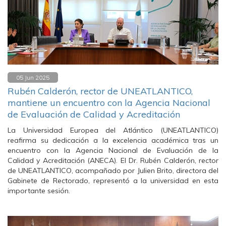
05 Jun 2025
Rubén Calderón, rector de UNEATLANTICO,
mantiene un encuentro con la Agencia Nacional
de Evaluación de Calidad y Acreditación
La Universidad Europea del Atlántico (UNEATLANTICO)
reafirma su dedicación a la excelencia académica tras un
encuentro con la Agencia Nacional de Evaluación de la
Calidad y Acreditación (ANECA). El Dr. Rubén Calderón, rector
de UNEATLANTICO, acompañado por Julien Brito, directora del
Gabinete de Rectorado, representó a la universidad en esta
importante sesión.