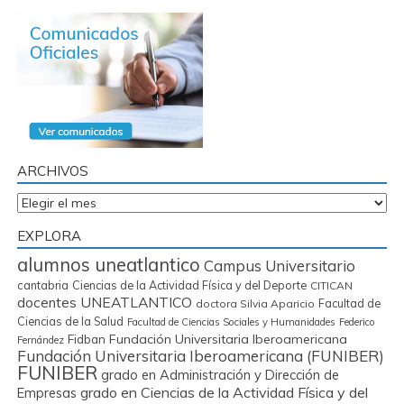
ARCHIVOS
Archivos
EXPLORA
alumnos uneatlantico
Campus Universitario
cantabria
Ciencias de la Actividad Física y del Deporte
CITICAN
docentes UNEATLANTICO
Facultad de
doctora Silvia Aparicio
Ciencias de la Salud
Facultad de Ciencias Sociales y Humanidades
Federico
Fidban
Fundación Universitaria Iberoamericana
Fernández
Fundación Universitaria Iberoamericana (FUNIBER)
FUNIBER
grado en Administración y Dirección de
grado en Ciencias de la Actividad Física y del
Empresas