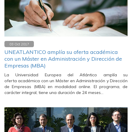
03 Oct 2017
UNEATLANTICO amplía su oferta académica
con un Máster en Administración y Dirección de
Empresas (MBA)
La Universidad Europea del Atlántico amplía su
oferta académica con un Máster en Administración y Dirección
de Empresas (MBA) en modalidad online. El programa, de
carácter integral, tiene una duración de 24 meses…