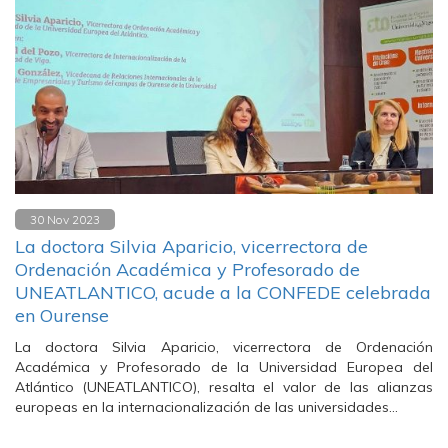
30 Nov 2023
La doctora Silvia Aparicio, vicerrectora de
Ordenación Académica y Profesorado de
UNEATLANTICO, acude a la CONFEDE celebrada
en Ourense
La doctora Silvia Aparicio, vicerrectora de Ordenación
Académica y Profesorado de la Universidad Europea del
Atlántico (UNEATLANTICO), resalta el valor de las alianzas
europeas en la internacionalización de las universidades…