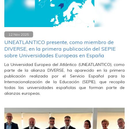
12 Nov 2025
UNEATLANTICO presente, como miembro de
DIVERSE, en la primera publicación del SEPIE
sobre Universidades Europeas en España
La Universidad Europea del Atlántico (UNEATLANTICO), como
parte de la alianza DIVERSE, ha aparecido en la primera
publicación realizada por el Servicio Español para la
Internacionalización de la Educación (SEPIE), que recopila
todas las universidades españolas que forman parte de
alianzas europeas.