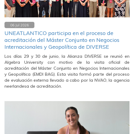
06 Jul 2026
UNEATLANTICO participa en el proceso de
acreditación del Máster Conjunto en Negocios
Internacionales y Geopolítica de DIVERSE
Los días 29 y 30 de junio, la Alianza DIVERSE se reunió en
Algebra University con motivo de la visita oficial de
acreditación del Máster Conjunto en Negocios Internacionales
y Geopolítica (EMDI BAG). Esta visita formó parte del proceso
de evaluación externa llevado a cabo por la NVAO, la agencia
neerlandesa de acreditación.