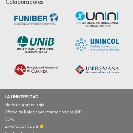
Colaboradores
LA UNIVERSIDAD
Modo de Aprendizaje
Oficina de Relaciones Internacionales (ORI)
CEMU
Envía tu currículum