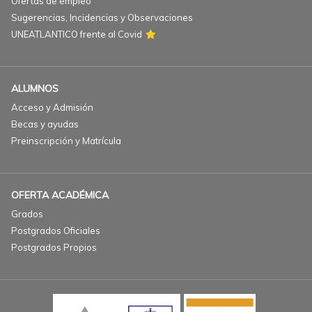
Ofertas de empleo
Sugerencias, Incidencias y Observaciones
UNEATLANTICO frente al Covid
ALUMNOS
Acceso y Admisión
Becas y ayudas
Preinscripción y Matrícula
OFERTA ACADÉMICA
Grados
Postgrados Oficiales
Postgrados Propios