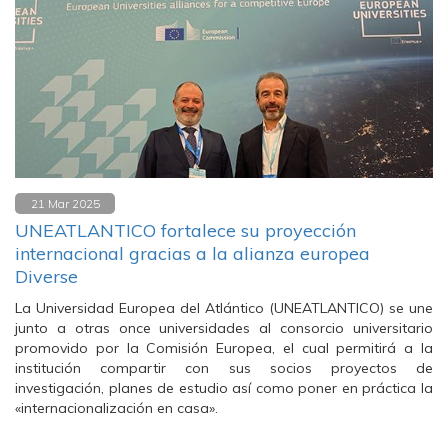
21 Mar 2025
UNEATLANTICO fortalece su proyección
internacional gracias a la alianza europea
Diverse
La Universidad Europea del Atlántico (UNEATLANTICO) se une
junto a otras once universidades al consorcio universitario
promovido por la Comisión Europea, el cual permitirá a la
institución compartir con sus socios proyectos de
investigación, planes de estudio así como poner en práctica la
«internacionalización en casa».