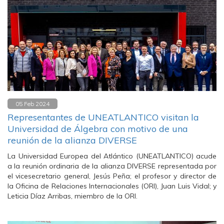
05 Feb 2024
Representantes de UNEATLANTICO visitan la
Universidad de Álgebra con motivo de una
reunión de la alianza DIVERSE
La Universidad Europea del Atlántico (UNEATLANTICO) acude
a la reunión ordinaria de la alianza DIVERSE representada por
el vicesecretario general, Jesús Peña; el profesor y director de
la Oficina de Relaciones Internacionales (ORI), Juan Luis Vidal; y
Leticia Díaz Arribas, miembro de la ORI.