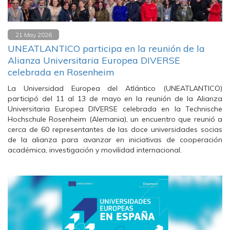
21 May 2026
UNEATLANTICO participa en la reunión de la
Alianza Universitaria Europea DIVERSE
celebrada en Rosenheim
La Universidad Europea del Atlántico (UNEATLANTICO)
participó del 11 al 13 de mayo en la reunión de la Alianza
Universitaria Europea DIVERSE celebrada en la Technische
Hochschule Rosenheim (Alemania), un encuentro que reunió a
cerca de 60 representantes de las doce universidades socias
de la alianza para avanzar en iniciativas de cooperación
académica, investigación y movilidad internacional.