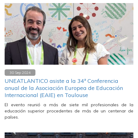
30 Sep 2024
UNEATLANTICO asiste a la 34ª Conferencia
anual de la Asociación Europea de Educación
Internacional (EAIE) en Toulouse
El evento reunió a más de siete mil profesionales de la
educación superior procedentes de más de un centenar de
países.