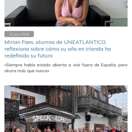
22 Jun 2026
Mirian Faes, alumna de UNEATLANTICO,
reflexiona sobre cómo su año en Irlanda ha
redefinido su futuro
«Siempre había estado abierta a vivir fuera de España, pero
ahora más que nunca»