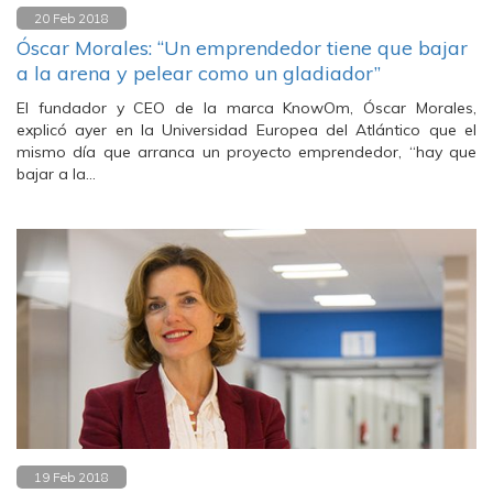
20 Feb 2018
Óscar Morales: “Un emprendedor tiene que bajar
a la arena y pelear como un gladiador”
El fundador y CEO de la marca KnowOm, Óscar Morales,
explicó ayer en la Universidad Europea del Atlántico que el
mismo día que arranca un proyecto emprendedor, “hay que
bajar a la…
19 Feb 2018