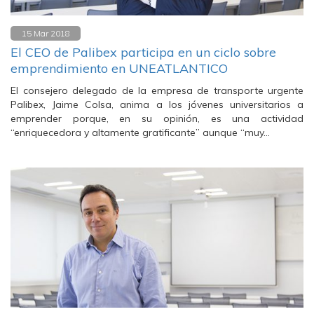
15 Mar 2018
El CEO de Palibex participa en un ciclo sobre
emprendimiento en UNEATLANTICO
El consejero delegado de la empresa de transporte urgente
Palibex, Jaime Colsa, anima a los jóvenes universitarios a
emprender porque, en su opinión, es una actividad
“enriquecedora y altamente gratificante” aunque “muy…