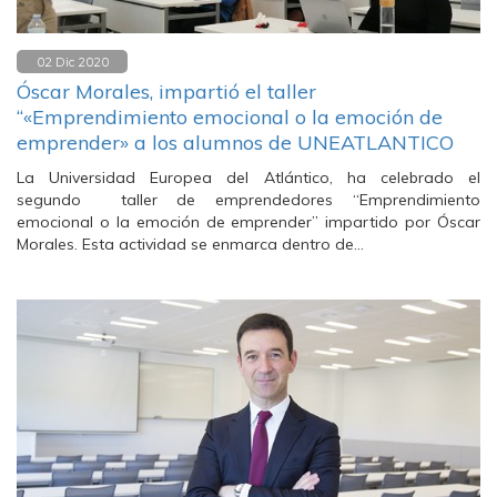
02 Dic 2020
Óscar Morales, impartió el taller
“«Emprendimiento emocional o la emoción de
emprender» a los alumnos de UNEATLANTICO
La Universidad Europea del Atlántico, ha celebrado el
segundo taller de emprendedores “Emprendimiento
emocional o la emoción de emprender” impartido por Óscar
Morales. Esta actividad se enmarca dentro de…