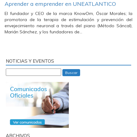
Aprender a emprender en UNEATLANTICO
El fundador y CEO de la marca KnowOm, Óscar Morales; la
promotora de la terapia de estimulación y prevención del
envejecimiento neuronal a través del piano (Método Sáncal),
Marián Sánchez, y los fundadores de…
NOTICIAS Y EVENTOS
Buscar
ARCHIVOS