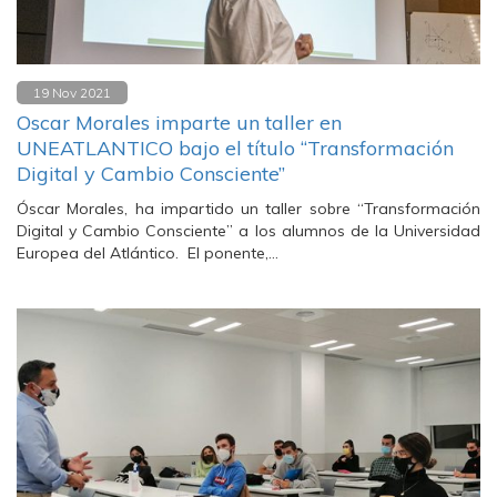
19 Nov 2021
Oscar Morales imparte un taller en
UNEATLANTICO bajo el título “Transformación
Digital y Cambio Consciente”
Óscar Morales, ha impartido un taller sobre “Transformación
Digital y Cambio Consciente” a los alumnos de la Universidad
Europea del Atlántico. El ponente,…