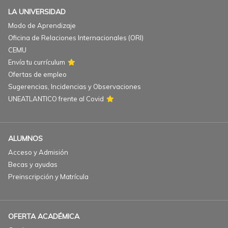
LA UNIVERSIDAD
Modo de Aprendizaje
Oficina de Relaciones Internacionales (ORI)
CEMU
Envía tu currículum
Ofertas de empleo
Sugerencias, Incidencias y Observaciones
UNEATLANTICO frente al Covid
ALUMNOS
Acceso y Admisión
Becas y ayudas
Preinscripción y Matrícula
OFERTA ACADÉMICA