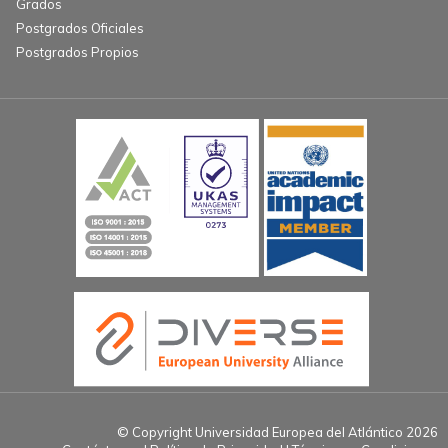
Grados
Postgrados Oficiales
Postgrados Propios
© Copyright Universidad Europea del Atlántico 2026