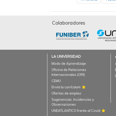
Colaboradores
LA UNIVERSIDAD
Modo de Aprendizaje
Oficina de Relaciones
Internacionales (ORI)
CEMU
Envía tu currículum
Ofertas de empleo
Sugerencias, Incidencias y
Observaciones
UNEATLANTICO frente al Covid