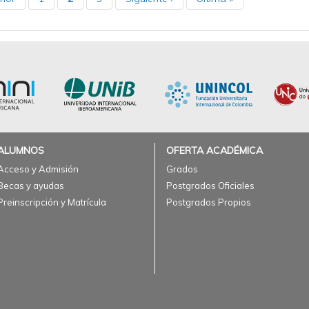
ALUMNOS
OFERTA ACADÉMICA
Acceso y Admisión
Grados
Becas y ayudas
Postgrados Oficiales
Preinscripción y Matrícula
Postgrados Propios