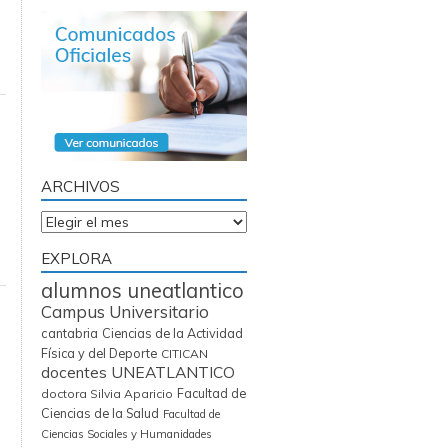
ARCHIVOS
Archivos
EXPLORA
alumnos uneatlantico
Campus Universitario
cantabria
Ciencias de la Actividad
Física y del Deporte
CITICAN
docentes UNEATLANTICO
Facultad de
doctora Silvia Aparicio
Ciencias de la Salud
Facultad de
Ciencias Sociales y Humanidades