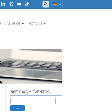
N
ALUMNOS
NOTICIAS
NOTICIAS Y EVENTOS
Buscar